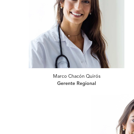
Marco Chacón Quirós
Gerente Regional