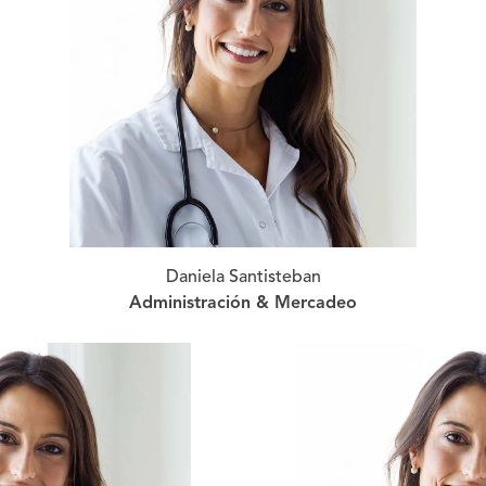
Daniela Santisteban
Administración & Mercadeo