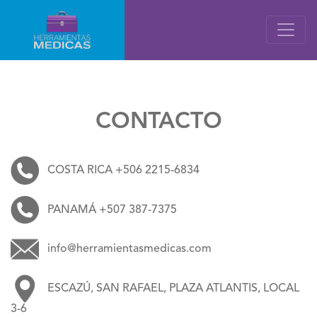
CONTACTO
COSTA RICA +506 2215-6834
PANAMÁ +507 387-7375
info@herramientasmedicas.com
ESCAZÚ, SAN RAFAEL, PLAZA ATLANTIS, LOCAL
3-6