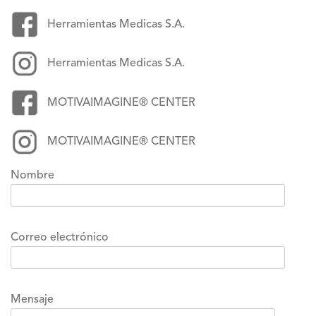
Herramientas Medicas S.A.
Herramientas Medicas S.A.
MOTIVAIMAGINE® CENTER
MOTIVAIMAGINE® CENTER
Nombre
Correo electrónico
Mensaje