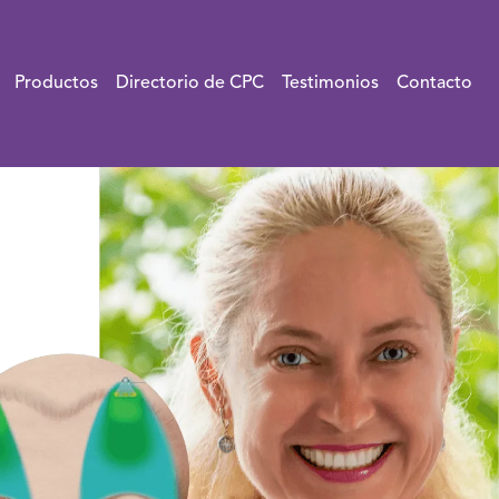
Productos
Directorio de CPC
Testimonios
Contacto