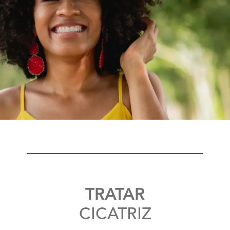
TRATAR
CICATRIZ