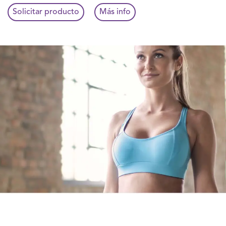
Solicitar producto
Más info