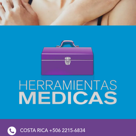
COSTA RICA +506 2215-6834