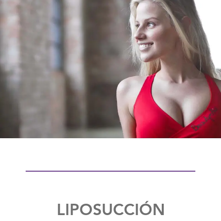
LIPOSUCCIÓN