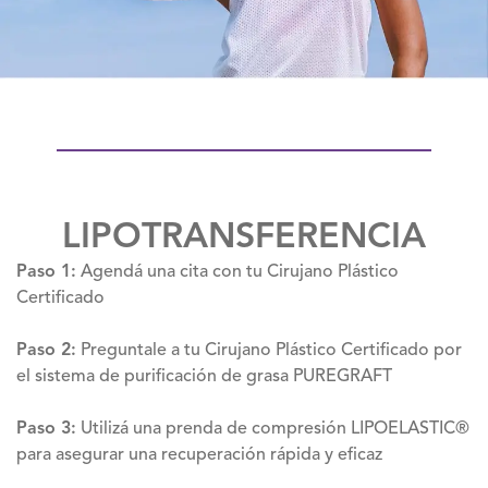
LIPOTRANSFERENCIA
Paso 1:
Agendá una cita con tu Cirujano Plástico
Certificado
Paso 2:
Preguntale a tu Cirujano Plástico Certificado por
el sistema de purificación de grasa PUREGRAFT
Paso 3:
Utilizá una prenda de compresión LIPOELASTIC®
para asegurar una recuperación rápida y eficaz