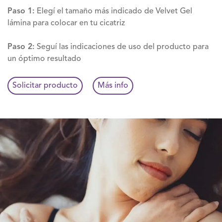
Paso 1:
Elegí el tamaño más indicado de Velvet Gel
lámina para colocar en tu cicatriz
Paso 2:
Seguí las indicaciones de uso del producto para
un óptimo resultado
Solicitar producto
Más info