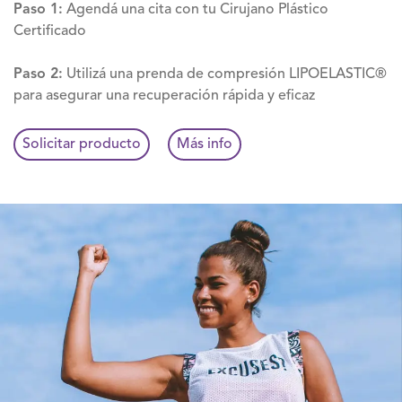
Paso 1:
Agendá una cita con tu Cirujano Plástico
Certificado
Paso 2:
Utilizá una prenda de compresión LIPOELASTIC®
para asegurar una recuperación rápida y eficaz
Solicitar producto
Más info