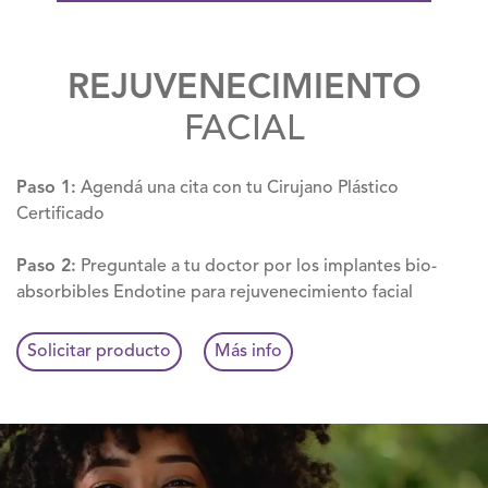
REJUVENECIMIENTO
FACIAL
Paso 1:
Agendá una cita con tu Cirujano Plástico
Certificado
Paso 2:
Preguntale a tu doctor por los implantes bio-
absorbibles Endotine para rejuvenecimiento facial
Solicitar producto
Más info